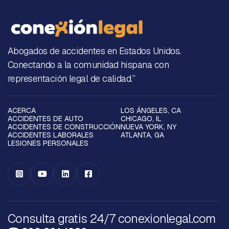
Abogados de accidentes en Estados Unidos.
Conectando a la comunidad hispana con
representación legal de calidad.”
ACERCA
LOS ÁNGELES, CA
ACCIDENTES DE AUTO
CHICAGO, IL
ACCIDENTES DE CONSTRUCCIÓN
NUEVA YORK, NY
ACCIDENTES LABORALES
ATLANTA, GA
LESIONES PERSONALES




Consulta gratis 24/7 conexionlegal.com