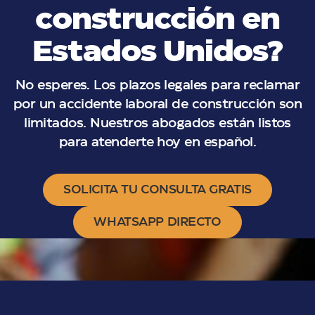
construcción en
Estados Unidos?
No esperes. Los plazos legales para reclamar
por un accidente laboral de construcción son
limitados. Nuestros abogados están listos
para atenderte hoy en español.
SOLICITA TU CONSULTA GRATIS
WHATSAPP DIRECTO