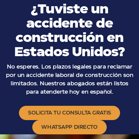
¿Tuviste un
accidente de
construcción en
Estados Unidos?
No esperes. Los plazos legales para reclamar
por un accidente laboral de construcción son
limitados. Nuestros abogados están listos
para atenderte hoy en español.
SOLICITA TU CONSULTA GRATIS
WHATSAPP DIRECTO