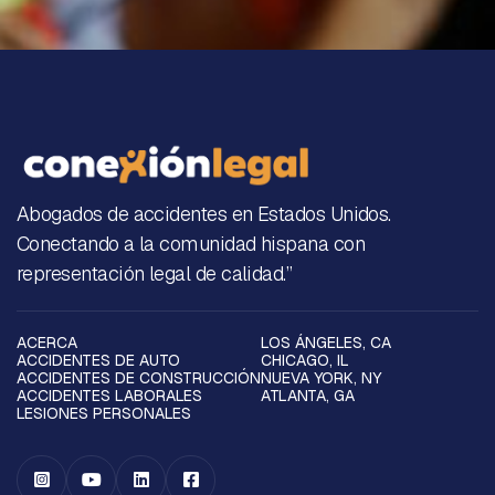
Abogados de accidentes en Estados Unidos.
Conectando a la comunidad hispana con
representación legal de calidad.”
ACERCA
LOS ÁNGELES, CA
ACCIDENTES DE AUTO
CHICAGO, IL
ACCIDENTES DE CONSTRUCCIÓN
NUEVA YORK, NY
ACCIDENTES LABORALES
ATLANTA, GA
LESIONES PERSONALES



