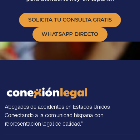
SOLICITA TU CONSULTA GRATIS
WHATSAPP DIRECTO
Abogados de accidentes en Estados Unidos.
Conectando a la comunidad hispana con
representación legal de calidad.”