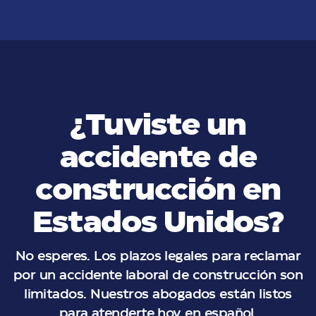
¿Tuviste un
accidente de
construcción en
Estados Unidos?
No esperes. Los plazos legales para reclamar
por un accidente laboral de construcción son
limitados. Nuestros abogados están listos
para atenderte hoy en español.