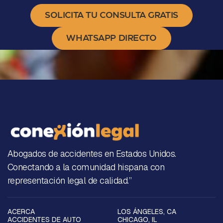
SOLICITA TU CONSULTA GRATIS
WHATSAPP DIRECTO
Abogados de accidentes en Estados Unidos.
Conectando a la comunidad hispana con
representación legal de calidad.”
ACERCA
LOS ÁNGELES, CA
ACCIDENTES DE AUTO
CHICAGO, IL