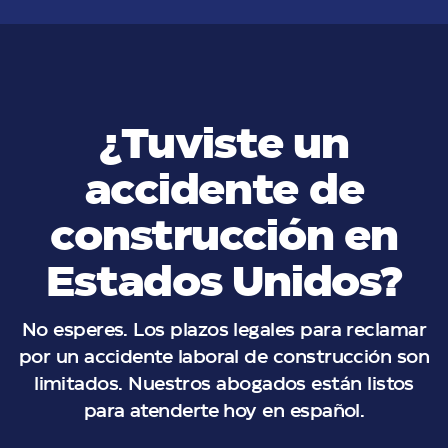
¿Tuviste un
accidente de
construcción en
Estados Unidos?
No esperes. Los plazos legales para reclamar
por un accidente laboral de construcción son
limitados. Nuestros abogados están listos
para atenderte hoy en español.