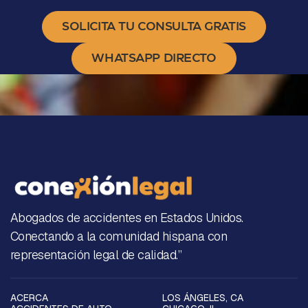
SOLICITA TU CONSULTA GRATIS
WHATSAPP DIRECTO
Abogados de accidentes en Estados Unidos.
Conectando a la comunidad hispana con
representación legal de calidad.”
ACERCA
LOS ÁNGELES, CA