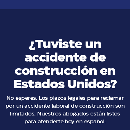
¿Tuviste un
accidente de
construcción en
Estados Unidos?
No esperes. Los plazos legales para reclamar
por un accidente laboral de construcción son
limitados. Nuestros abogados están listos
para atenderte hoy en español.