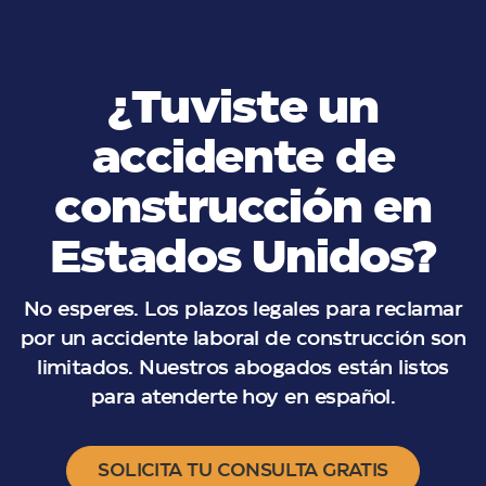
¿Tuviste un
accidente de
construcción en
Estados Unidos?
No esperes. Los plazos legales para reclamar
por un accidente laboral de construcción son
limitados. Nuestros abogados están listos
para atenderte hoy en español.
SOLICITA TU CONSULTA GRATIS