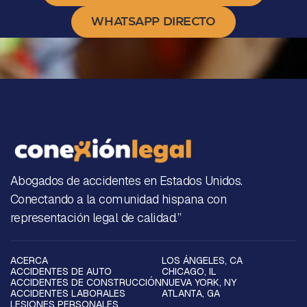
WHATSAPP DIRECTO
Abogados de accidentes en Estados Unidos.
Conectando a la comunidad hispana con
representación legal de calidad.”
ACERCA
LOS ÁNGELES, CA
ACCIDENTES DE AUTO
CHICAGO, IL
ACCIDENTES DE CONSTRUCCIÓN
NUEVA YORK, NY
ACCIDENTES LABORALES
ATLANTA, GA
LESIONES PERSONALES