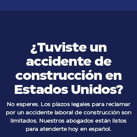
¿Tuviste un
accidente de
construcción en
Estados Unidos?
No esperes. Los plazos legales para reclamar
por un accidente laboral de construcción son
limitados. Nuestros abogados están listos
para atenderte hoy en español.