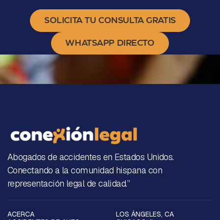
SOLICITA TU CONSULTA GRATIS
WHATSAPP DIRECTO
Abogados de accidentes en Estados Unidos.
Conectando a la comunidad hispana con
representación legal de calidad.”
ACERCA
LOS ÁNGELES, CA