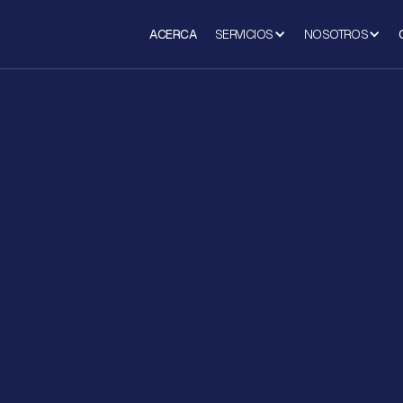
ACERCA
SERVICIOS
NOSOTROS