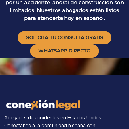
por un accidente laboral de construcción son
limitados. Nuestros abogados están listos
para atenderte hoy en español.
SOLICITA TU CONSULTA GRATIS
WHATSAPP DIRECTO
Abogados de accidentes en Estados Unidos.
Conectando a la comunidad hispana con