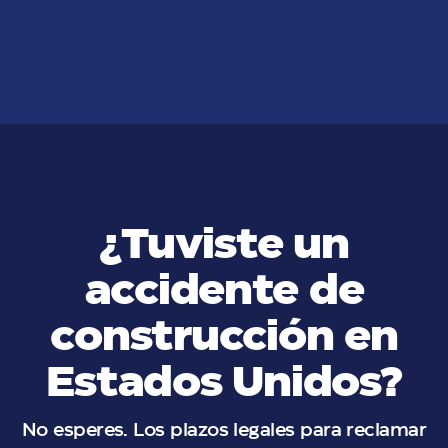
accidents in California
VER MÁS
¿Tuviste un
accidente de
construcción en
Estados Unidos?
No esperes. Los plazos legales para reclamar