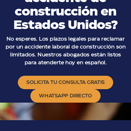
construcción en
Estados Unidos?
No esperes. Los plazos legales para reclamar
por un accidente laboral de construcción son
limitados. Nuestros abogados están listos
para atenderte hoy en español.
SOLICITA TU CONSULTA GRATIS
WHATSAPP DIRECTO