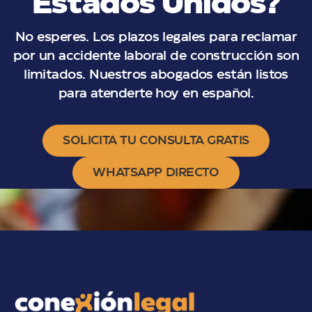
Estados Unidos?
No esperes. Los plazos legales para reclamar
por un accidente laboral de construcción son
limitados. Nuestros abogados están listos
para atenderte hoy en español.
SOLICITA TU CONSULTA GRATIS
WHATSAPP DIRECTO