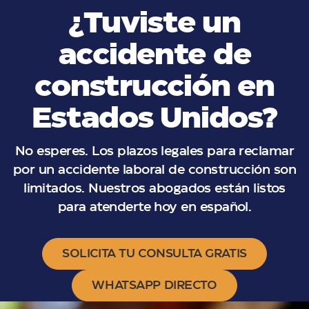
¿Tuviste un
accidente de
construcción en
Estados Unidos?
No esperes. Los plazos legales para reclamar
por un accidente laboral de construcción son
limitados. Nuestros abogados están listos
para atenderte hoy en español.
SOLICITA TU CONSULTA GRATIS
WHATSAPP DIRECTO