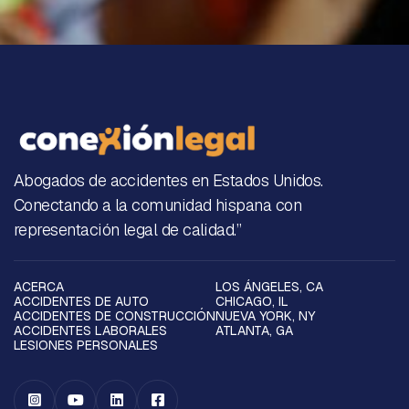
Abogados de accidentes en Estados Unidos.
Conectando a la comunidad hispana con
representación legal de calidad.”
ACERCA
LOS ÁNGELES, CA
ACCIDENTES DE AUTO
CHICAGO, IL
ACCIDENTES DE CONSTRUCCIÓN
NUEVA YORK, NY
ACCIDENTES LABORALES
ATLANTA, GA
LESIONES PERSONALES



