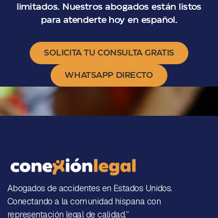
limitados. Nuestros abogados están listos
para atenderte hoy en español.
SOLICITA TU CONSULTA GRATIS
WHATSAPP DIRECTO
Abogados de accidentes en Estados Unidos.
Conectando a la comunidad hispana con
representación legal de calidad.”