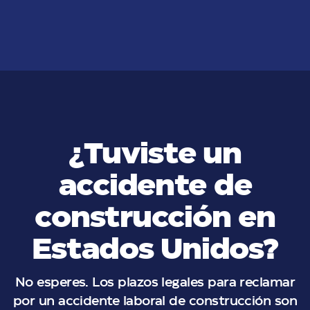
VER MÁS
¿Tuviste un
accidente de
construcción en
Estados Unidos?
No esperes. Los plazos legales para reclamar
por un accidente laboral de construcción son