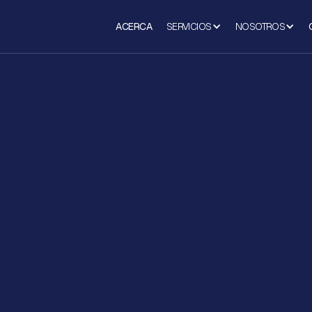
ACERCA
SERVICIOS
NOSOTROS