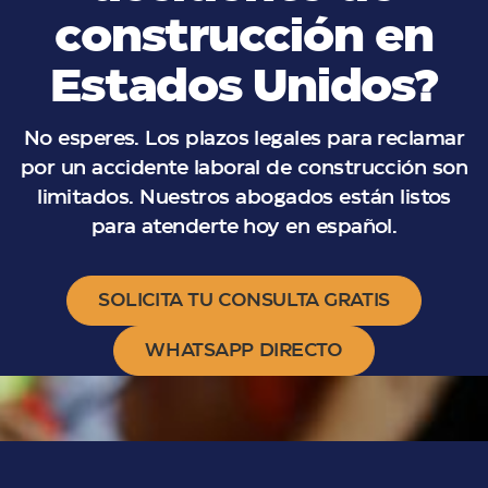
construcción en
Estados Unidos?
No esperes. Los plazos legales para reclamar
por un accidente laboral de construcción son
limitados. Nuestros abogados están listos
para atenderte hoy en español.
SOLICITA TU CONSULTA GRATIS
WHATSAPP DIRECTO