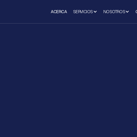
ACERCA
SERVICIOS
NOSOTROS