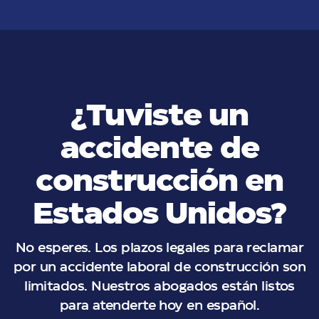
¿Tuviste un
accidente de
construcción en
Estados Unidos?
No esperes. Los plazos legales para reclamar
por un accidente laboral de construcción son
limitados. Nuestros abogados están listos
para atenderte hoy en español.