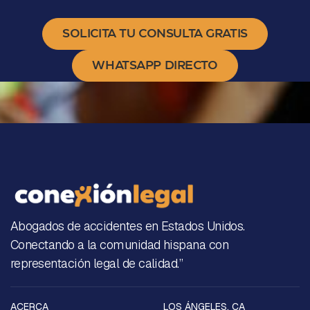
SOLICITA TU CONSULTA GRATIS
WHATSAPP DIRECTO
Abogados de accidentes en Estados Unidos.
Conectando a la comunidad hispana con
representación legal de calidad.”
ACERCA
LOS ÁNGELES, CA