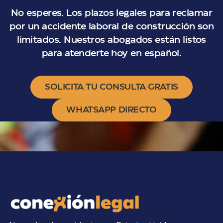
No esperes. Los plazos legales para reclamar
por un accidente laboral de construcción son
limitados. Nuestros abogados están listos
para atenderte hoy en español.
SOLICITA TU CONSULTA GRATIS
WHATSAPP DIRECTO