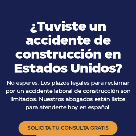
¿Tuviste un
accidente de
construcción en
Estados Unidos?
No esperes. Los plazos legales para reclamar
por un accidente laboral de construcción son
limitados. Nuestros abogados están listos
para atenderte hoy en español.
SOLICITA TU CONSULTA GRATIS