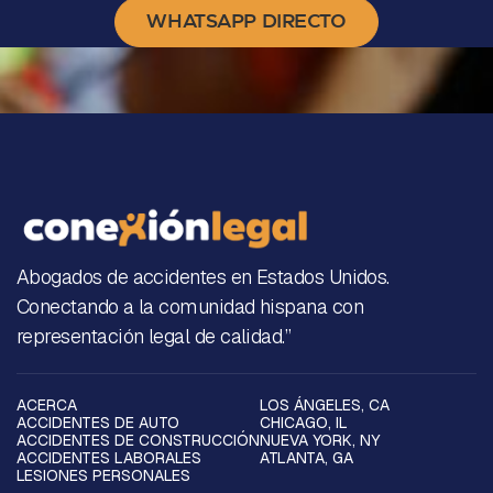
WHATSAPP DIRECTO
Abogados de accidentes en Estados Unidos.
Conectando a la comunidad hispana con
representación legal de calidad.”
ACERCA
LOS ÁNGELES, CA
ACCIDENTES DE AUTO
CHICAGO, IL
ACCIDENTES DE CONSTRUCCIÓN
NUEVA YORK, NY
ACCIDENTES LABORALES
ATLANTA, GA
LESIONES PERSONALES