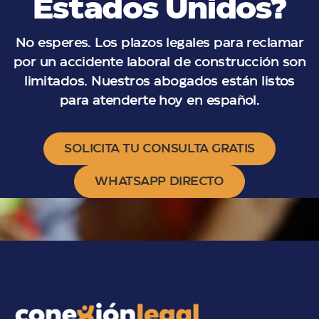
Estados Unidos?
No esperes. Los plazos legales para reclamar
por un accidente laboral de construcción son
limitados. Nuestros abogados están listos
para atenderte hoy en español.
SOLICITA TU CONSULTA GRATIS
WHATSAPP DIRECTO