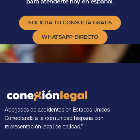
para atenderte hoy en español.
SOLICITA TU CONSULTA GRATIS
WHATSAPP DIRECTO
Abogados de accidentes en Estados Unidos.
Conectando a la comunidad hispana con
representación legal de calidad.”