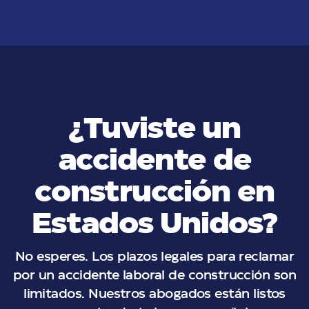
¿Tuviste un
accidente de
construcción en
Estados Unidos?
No esperes. Los plazos legales para reclamar
por un accidente laboral de construcción son
limitados. Nuestros abogados están listos