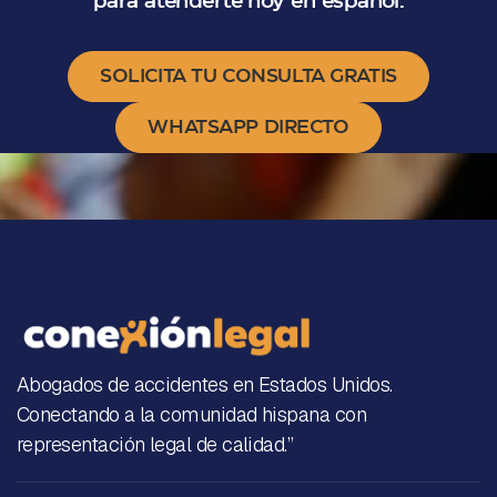
para atenderte hoy en español.
SOLICITA TU CONSULTA GRATIS
WHATSAPP DIRECTO
Abogados de accidentes en Estados Unidos.
Conectando a la comunidad hispana con
representación legal de calidad.”