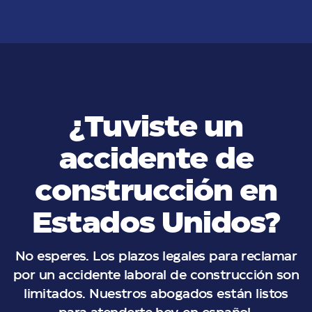
¿Tuviste un
accidente de
construcción en
Estados Unidos?
No esperes. Los plazos legales para reclamar
por un accidente laboral de construcción son
limitados. Nuestros abogados están listos