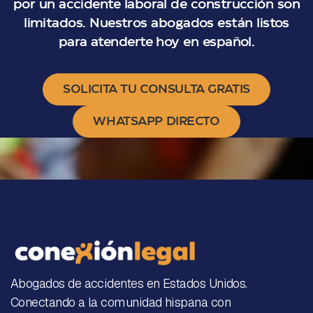
por un accidente laboral de construcción son
limitados. Nuestros abogados están listos
para atenderte hoy en español.
SOLICITA TU CONSULTA GRATIS
WHATSAPP DIRECTO
Abogados de accidentes en Estados Unidos.
Conectando a la comunidad hispana con