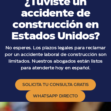
¿Tuviste un
accidente de
construcción en
Estados Unidos?
No esperes. Los plazos legales para reclamar
por un accidente laboral de construcción son
limitados. Nuestros abogados están listos
para atenderte hoy en español.
SOLICITA TU CONSULTA GRATIS
WHATSAPP DIRECTO