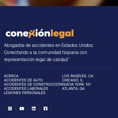
Abogados de accidentes en Estados Unidos.
Conectando a la comunidad hispana con
representación legal de calidad.”
ACERCA
LOS ÁNGELES, CA
ACCIDENTES DE AUTO
CHICAGO, IL
ACCIDENTES DE CONSTRUCCIÓN
NUEVA YORK, NY
ACCIDENTES LABORALES
ATLANTA, GA
LESIONES PERSONALES



