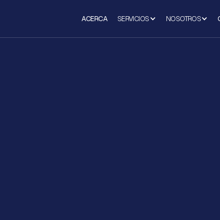
ACERCA
SERVICIOS
NOSOTROS