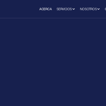
ACERCA
SERVICIOS
NOSOTROS