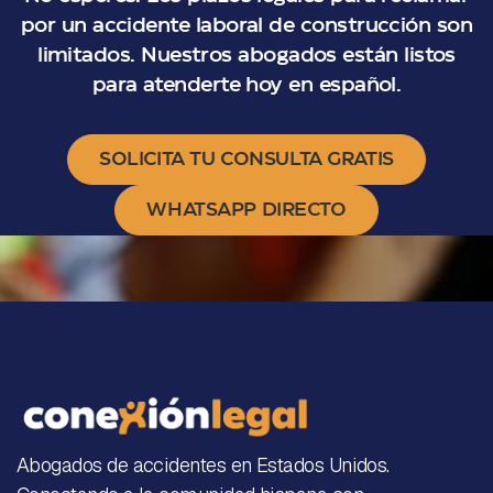
por un accidente laboral de construcción son
limitados. Nuestros abogados están listos
para atenderte hoy en español.
SOLICITA TU CONSULTA GRATIS
WHATSAPP DIRECTO
Abogados de accidentes en Estados Unidos.