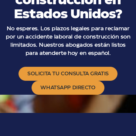
construcción en
Estados Unidos?
No esperes. Los plazos legales para reclamar
por un accidente laboral de construcción son
limitados. Nuestros abogados están listos
para atenderte hoy en español.
SOLICITA TU CONSULTA GRATIS
WHATSAPP DIRECTO