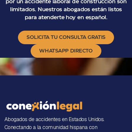
por un accidente laboral de construcción son
limitados. Nuestros abogados están listos
para atenderte hoy en español.
SOLICITA TU CONSULTA GRATIS
WHATSAPP DIRECTO
Abogados de accidentes en Estados Unidos.
Conectando a la comunidad hispana con