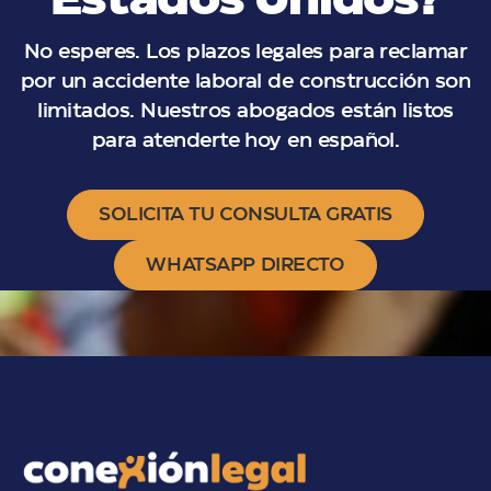
Estados Unidos?
No esperes. Los plazos legales para reclamar
por un accidente laboral de construcción son
limitados. Nuestros abogados están listos
para atenderte hoy en español.
SOLICITA TU CONSULTA GRATIS
WHATSAPP DIRECTO