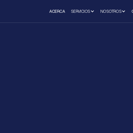
ACERCA
SERVICIOS
NOSOTROS