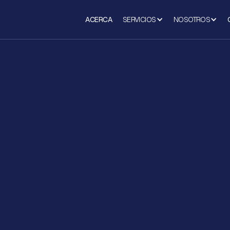
ACERCA
SERVICIOS
NOSOTROS