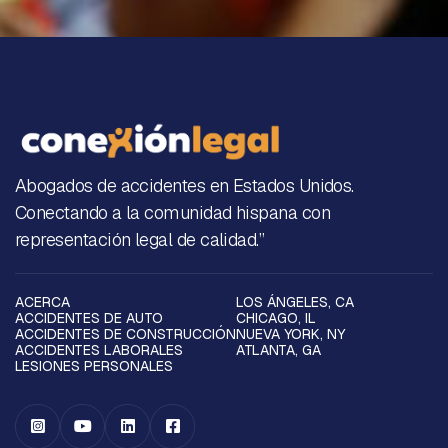
Abogados de accidentes en Estados Unidos.
Conectando a la comunidad hispana con
representación legal de calidad.”
ACERCA
LOS ÁNGELES, CA
ACCIDENTES DE AUTO
CHICAGO, IL
ACCIDENTES DE CONSTRUCCIÓN
NUEVA YORK, NY
ACCIDENTES LABORALES
ATLANTA, GA
LESIONES PERSONALES



