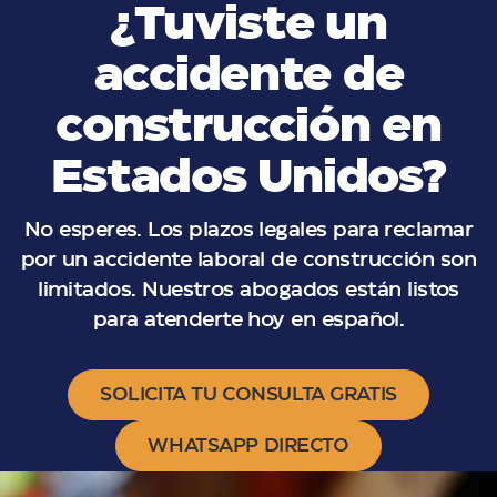
¿Tuviste un
accidente de
construcción en
Estados Unidos?
No esperes. Los plazos legales para reclamar
por un accidente laboral de construcción son
limitados. Nuestros abogados están listos
para atenderte hoy en español.
SOLICITA TU CONSULTA GRATIS
WHATSAPP DIRECTO