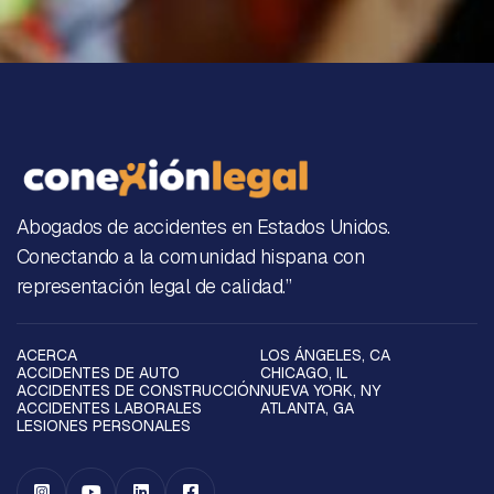
Abogados de accidentes en Estados Unidos.
Conectando a la comunidad hispana con
representación legal de calidad.”
ACERCA
LOS ÁNGELES, CA
ACCIDENTES DE AUTO
CHICAGO, IL
ACCIDENTES DE CONSTRUCCIÓN
NUEVA YORK, NY
ACCIDENTES LABORALES
ATLANTA, GA
LESIONES PERSONALES



