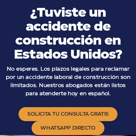
¿Tuviste un
accidente de
construcción en
Estados Unidos?
No esperes. Los plazos legales para reclamar
por un accidente laboral de construcción son
limitados. Nuestros abogados están listos
para atenderte hoy en español.
SOLICITA TU CONSULTA GRATIS
WHATSAPP DIRECTO