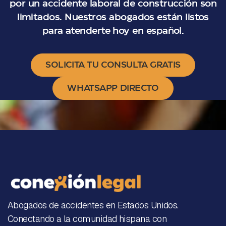
por un accidente laboral de construcción son
limitados. Nuestros abogados están listos
para atenderte hoy en español.
SOLICITA TU CONSULTA GRATIS
WHATSAPP DIRECTO
Abogados de accidentes en Estados Unidos.
Conectando a la comunidad hispana con