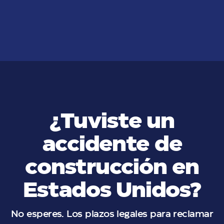
Seguro de Desempleo
VER MÁS
¿Tuviste un
accidente de
construcción en
Estados Unidos?
No esperes. Los plazos legales para reclamar