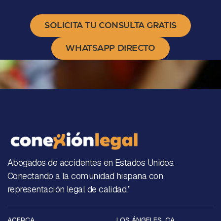
SOLICITA TU CONSULTA GRATIS
WHATSAPP DIRECTO
Abogados de accidentes en Estados Unidos.
Conectando a la comunidad hispana con
representación legal de calidad.”
ACERCA
LOS ÁNGELES, CA