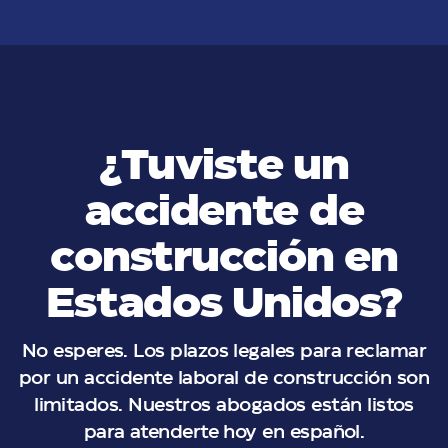
¿Tuviste un
accidente de
construcción en
Estados Unidos?
No esperes. Los plazos legales para reclamar
por un accidente laboral de construcción son
limitados. Nuestros abogados están listos
para atenderte hoy en español.