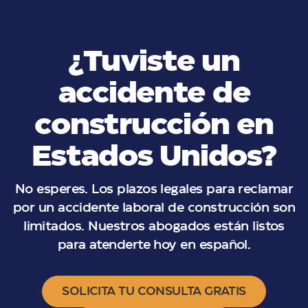
¿Tuviste un
accidente de
construcción en
Estados Unidos?
No esperes. Los plazos legales para reclamar
por un accidente laboral de construcción son
limitados. Nuestros abogados están listos
para atenderte hoy en español.
SOLICITA TU CONSULTA GRATIS