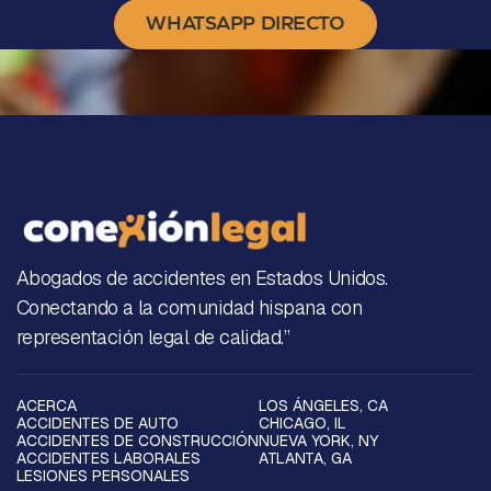
WHATSAPP DIRECTO
Abogados de accidentes en Estados Unidos.
Conectando a la comunidad hispana con
representación legal de calidad.”
ACERCA
LOS ÁNGELES, CA
ACCIDENTES DE AUTO
CHICAGO, IL
ACCIDENTES DE CONSTRUCCIÓN
NUEVA YORK, NY
ACCIDENTES LABORALES
ATLANTA, GA
LESIONES PERSONALES