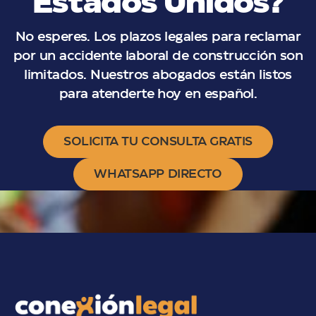
Estados Unidos?
No esperes. Los plazos legales para reclamar
por un accidente laboral de construcción son
limitados. Nuestros abogados están listos
para atenderte hoy en español.
SOLICITA TU CONSULTA GRATIS
WHATSAPP DIRECTO