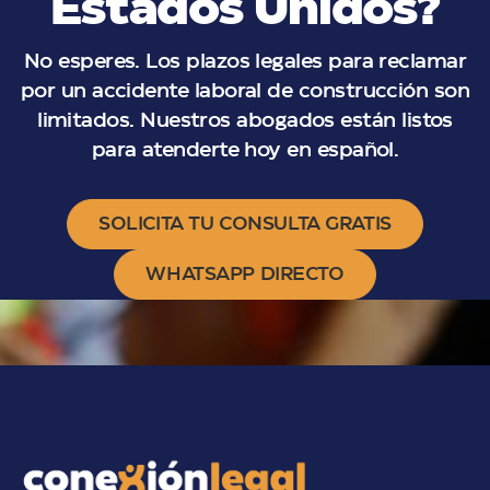
Estados Unidos?
No esperes. Los plazos legales para reclamar
por un accidente laboral de construcción son
limitados. Nuestros abogados están listos
para atenderte hoy en español.
SOLICITA TU CONSULTA GRATIS
WHATSAPP DIRECTO