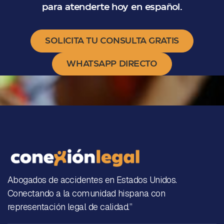
para atenderte hoy en español.
SOLICITA TU CONSULTA GRATIS
WHATSAPP DIRECTO
Abogados de accidentes en Estados Unidos.
Conectando a la comunidad hispana con
representación legal de calidad.”