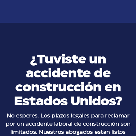
¿Tuviste un
accidente de
construcción en
Estados Unidos?
No esperes. Los plazos legales para reclamar
por un accidente laboral de construcción son
limitados. Nuestros abogados están listos