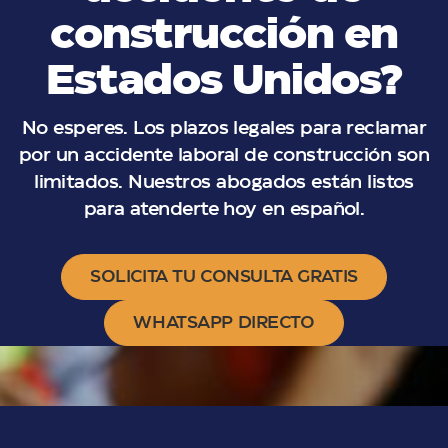
construcción en
Estados Unidos?
No esperes. Los plazos legales para reclamar
por un accidente laboral de construcción son
limitados. Nuestros abogados están listos
para atenderte hoy en español.
SOLICITA TU CONSULTA GRATIS
WHATSAPP DIRECTO