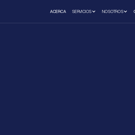
ACERCA
SERVICIOS
NOSOTROS