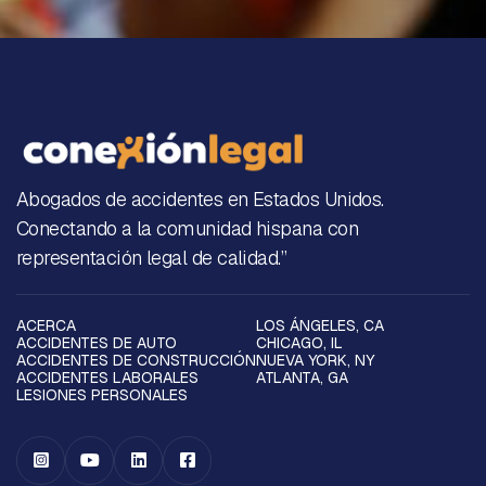
Abogados de accidentes en Estados Unidos.
Conectando a la comunidad hispana con
representación legal de calidad.”
ACERCA
LOS ÁNGELES, CA
ACCIDENTES DE AUTO
CHICAGO, IL
ACCIDENTES DE CONSTRUCCIÓN
NUEVA YORK, NY
ACCIDENTES LABORALES
ATLANTA, GA
LESIONES PERSONALES



