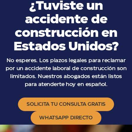
¿Tuviste un
accidente de
construcción en
Estados Unidos?
No esperes. Los plazos legales para reclamar
por un accidente laboral de construcción son
limitados. Nuestros abogados están listos
para atenderte hoy en español.
SOLICITA TU CONSULTA GRATIS
WHATSAPP DIRECTO