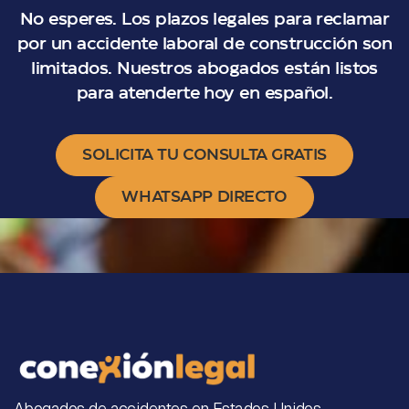
No esperes. Los plazos legales para reclamar
por un accidente laboral de construcción son
limitados. Nuestros abogados están listos
para atenderte hoy en español.
SOLICITA TU CONSULTA GRATIS
WHATSAPP DIRECTO
Abogados de accidentes en Estados Unidos.