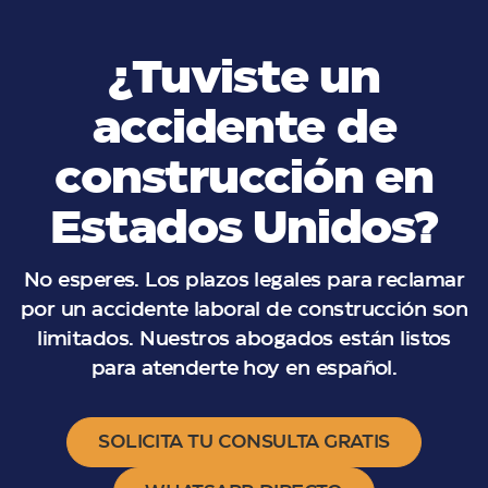
¿Tuviste un
accidente de
construcción en
Estados Unidos?
No esperes. Los plazos legales para reclamar
por un accidente laboral de construcción son
limitados. Nuestros abogados están listos
para atenderte hoy en español.
SOLICITA TU CONSULTA GRATIS