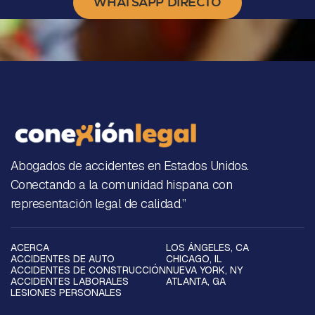
WHATSAPP DIRECTO
Abogados de accidentes en Estados Unidos.
Conectando a la comunidad hispana con
representación legal de calidad.”
ACERCA
LOS ÁNGELES, CA
ACCIDENTES DE AUTO
CHICAGO, IL
ACCIDENTES DE CONSTRUCCIÓN
NUEVA YORK, NY
ACCIDENTES LABORALES
ATLANTA, GA
LESIONES PERSONALES