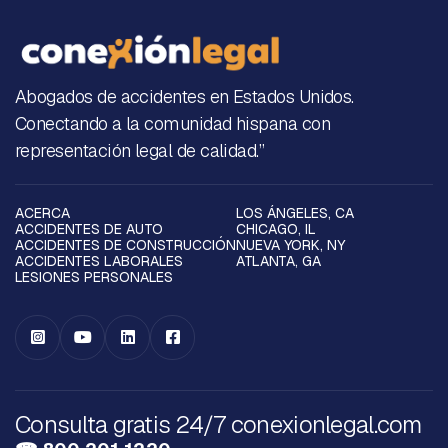
Abogados de accidentes en Estados Unidos.
Conectando a la comunidad hispana con
representación legal de calidad.”
ACERCA
LOS ÁNGELES, CA
ACCIDENTES DE AUTO
CHICAGO, IL
ACCIDENTES DE CONSTRUCCIÓN
NUEVA YORK, NY
ACCIDENTES LABORALES
ATLANTA, GA
LESIONES PERSONALES




Consulta gratis 24/7 conexionlegal.com