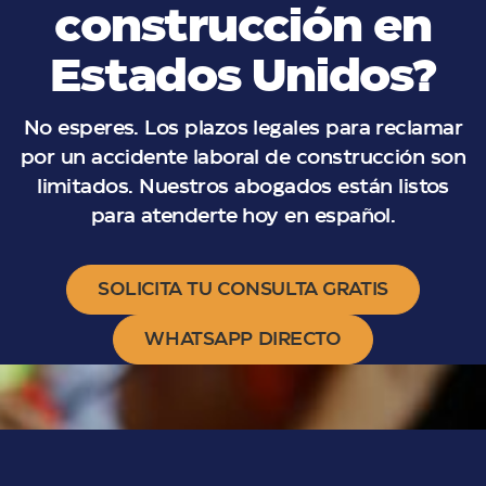
construcción en
Estados Unidos?
No esperes. Los plazos legales para reclamar
por un accidente laboral de construcción son
limitados. Nuestros abogados están listos
para atenderte hoy en español.
SOLICITA TU CONSULTA GRATIS
WHATSAPP DIRECTO