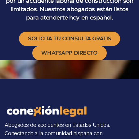
por un accidente laboral de construcción son
limitados. Nuestros abogados están listos
para atenderte hoy en español.
SOLICITA TU CONSULTA GRATIS
WHATSAPP DIRECTO
Abogados de accidentes en Estados Unidos.
Conectando a la comunidad hispana con