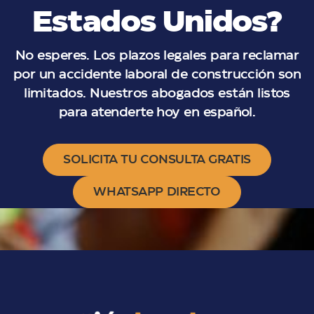
Estados Unidos?
No esperes. Los plazos legales para reclamar
por un accidente laboral de construcción son
limitados. Nuestros abogados están listos
para atenderte hoy en español.
SOLICITA TU CONSULTA GRATIS
WHATSAPP DIRECTO