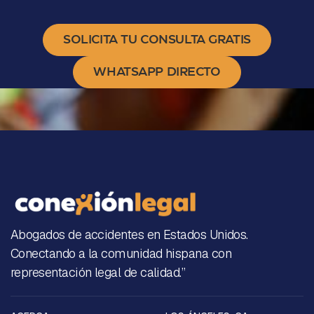
SOLICITA TU CONSULTA GRATIS
WHATSAPP DIRECTO
Abogados de accidentes en Estados Unidos.
Conectando a la comunidad hispana con
representación legal de calidad.”