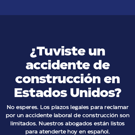
¿Tuviste un
accidente de
construcción en
Estados Unidos?
No esperes. Los plazos legales para reclamar
por un accidente laboral de construcción son
limitados. Nuestros abogados están listos
para atenderte hoy en español.