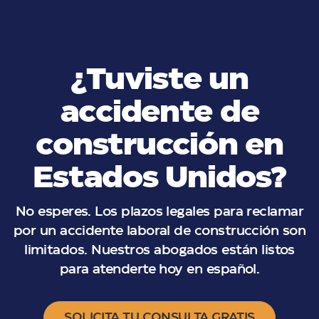
¿Tuviste un
accidente de
construcción en
Estados Unidos?
No esperes. Los plazos legales para reclamar
por un accidente laboral de construcción son
limitados. Nuestros abogados están listos
para atenderte hoy en español.
SOLICITA TU CONSULTA GRATIS