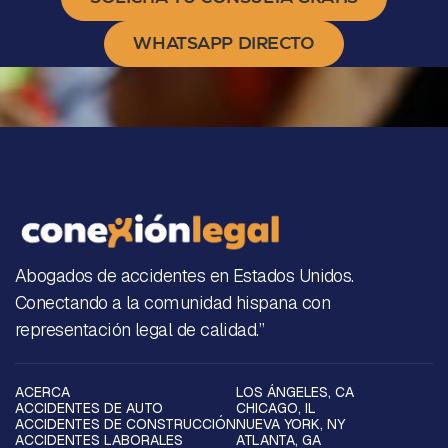
WHATSAPP DIRECTO
Abogados de accidentes en Estados Unidos.
Conectando a la comunidad hispana con
representación legal de calidad.”
ACERCA
LOS ÁNGELES, CA
ACCIDENTES DE AUTO
CHICAGO, IL
ACCIDENTES DE CONSTRUCCIÓN
NUEVA YORK, NY
ACCIDENTES LABORALES
ATLANTA, GA